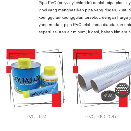
Pipa PVC (polyvinyl chloride) adalah pipa plastik
vinyl yang menghasilkan pipa yang ringan, kuat, t
keunggulan-keunggulan tersebut, dengan harga ya
yang mudah, pipa PVC telah lama diandalkan unt
seperti saluran air minum, irigasi, bahan kimiam p
PVC LEM
PVC BIOPORE