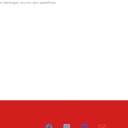
berbagai ukuran dan spesifikasi.