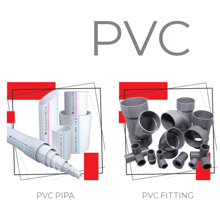
PVC
PVC PIPA
PVC FITTING