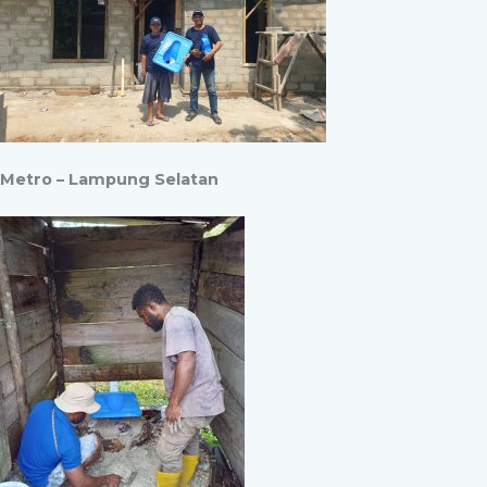
Metro – Lampung Selatan