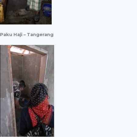
Paku Haji – Tangerang