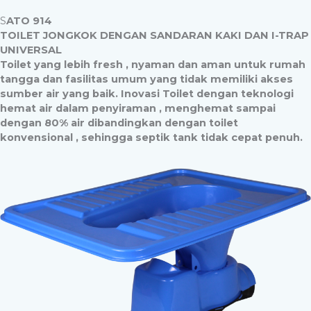
S
ATO 914
TOILET JONGKOK DENGAN SANDARAN KAKI DAN I-TRAP
UNIVERSAL
Toilet yang lebih fresh , nyaman dan aman untuk rumah
tangga dan fasilitas umum yang tidak memiliki akses
sumber air yang baik. Inovasi Toilet dengan teknologi
hemat air dalam penyiraman , menghemat sampai
dengan 80% air dibandingkan dengan toilet
konvensional , sehingga septik tank tidak cepat penuh.