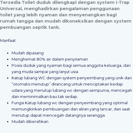
Tersedia Toilet duduk dilengkapi dengan system I-Trap
Universal, menghadirkan pengalaman penggunaan
toilet yang lebih nyaman dan menyenangkan bagi
rumah tangga dan mudah dikoneksikan dengan system
pembuangan septik tank.
Manfaat
Mudah dipasang
Menghemat 80% air dalam penyiraman
Posisi duduk yang nyaman bagi semua anggota keluarga, dari
yang muda sampai yang lanjut usia.
Katup lubang WC dengan system penyeimbang yang unik dan
“otomatis menutup” dirancang untuk menciptakan kedap
udara yang menutup lubang wc dengan sempurna, mencegah
dan meminimalkan bau tak sedap.
Fungsi Katup lubang wc dengan penyeimbang yang optimal
memungkinkan pembuangan dan aliran yang lancar, dan saat
menutup dapat mencegah datangnya serangga.
Mudah dibersihkan