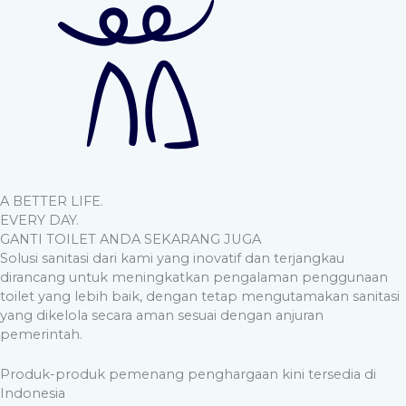
A BETTER LIFE.
EVERY DAY.
GANTI TOILET ANDA SEKARANG JUGA
Solusi sanitasi dari kami yang inovatif dan terjangkau
dirancang untuk meningkatkan pengalaman penggunaan
toilet yang lebih baik, dengan tetap mengutamakan sanitasi
yang dikelola secara aman sesuai dengan anjuran
pemerintah.
Produk-produk pemenang penghargaan kini tersedia di
Indonesia