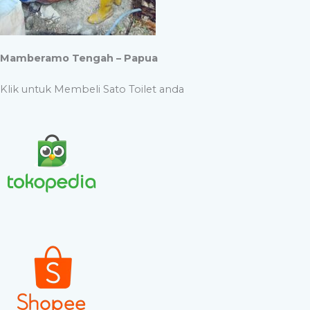
Mamberamo Tengah – Papua
Klik untuk Membeli Sato Toilet anda