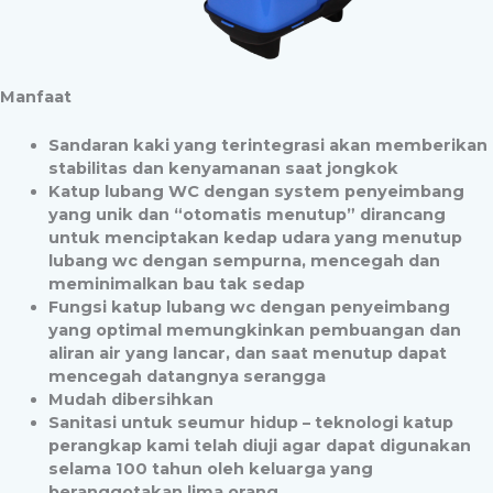
Manfaat
Sandaran kaki yang terintegrasi akan memberikan
stabilitas dan kenyamanan saat jongkok
Katup lubang WC dengan system penyeimbang
yang unik dan “otomatis menutup” dirancang
untuk menciptakan kedap udara yang menutup
lubang wc dengan sempurna, mencegah dan
meminimalkan bau tak sedap
Fungsi katup lubang wc dengan penyeimbang
yang optimal memungkinkan pembuangan dan
aliran air yang lancar, dan saat menutup dapat
mencegah datangnya serangga
Mudah dibersihkan
Sanitasi untuk seumur hidup – teknologi katup
perangkap kami telah diuji agar dapat digunakan
selama 100 tahun oleh keluarga yang
beranggotakan lima orang