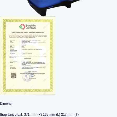
Dimensi
Itrap Universal: 371 mm (P) 163 mm (L) 217 mm (T)