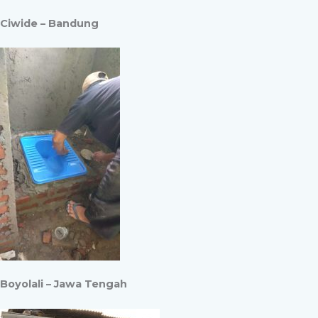
Ciwide – Bandung
Boyolali – Jawa Tengah